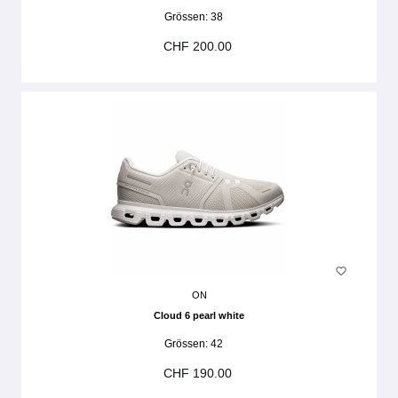
Grössen:
38
CHF 200.00
ON
Cloud 6 pearl white
Grössen:
42
CHF 190.00