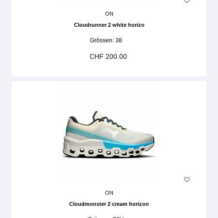
ON
Cloudrunner 2 white horizo
Grössen:
38
CHF 200.00
ON
Cloudmonster 2 cream horizon