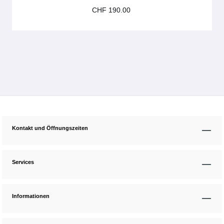
CHF 190.00
Kontakt und Öffnungszeiten
Services
Informationen