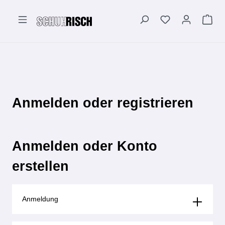
alt springen
Anmelden oder registrieren
Anmelden oder Konto
erstellen
Anmeldung