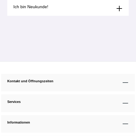
Ich bin Neukunde!
Kontakt und Öffnungszeiten
Services
Informationen