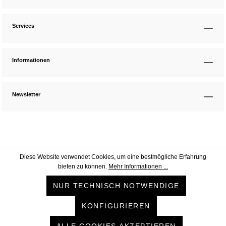
Services
Informationen
Newsletter
Diese Website verwendet Cookies, um eine bestmögliche Erfahrung
bieten zu können.
Mehr Informationen ...
NUR TECHNISCH NOTWENDIGE
KONFIGURIEREN