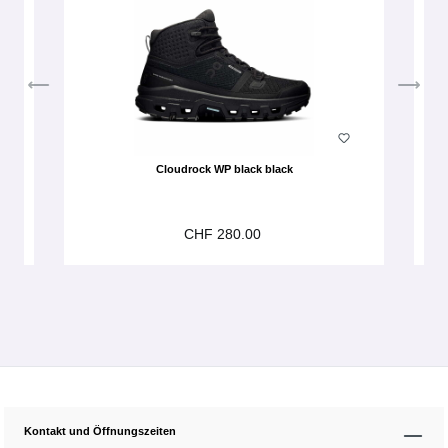
Cloudrock WP black black
CHF 280.00
Kontakt und Öffnungszeiten