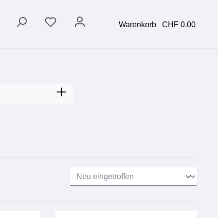
Warenkorb
CHF 0.00