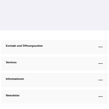
Kontakt und Öffnungszeiten
Services
Informationen
Newsletter