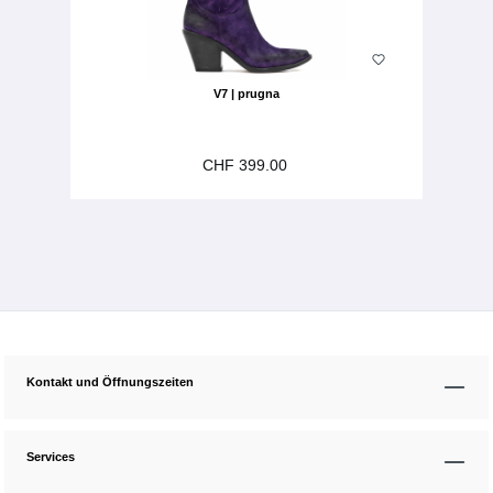
V7 | prugna
CHF 399.00
Kontakt und Öffnungszeiten
Services