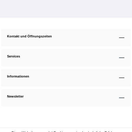
Kontakt und Öffnungszeiten
Services
Informationen
Newsletter