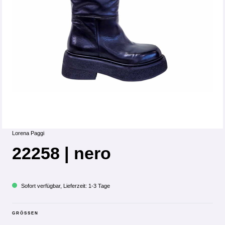
Lorena Paggi
22258 | nero
Sofort verfügbar, Lieferzeit: 1-3 Tage
GRÖSSEN