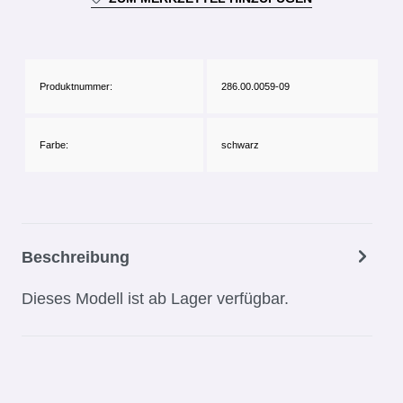
Produktnummer:
286.00.0059-09
Farbe:
schwarz
Beschreibung
Dieses Modell ist ab Lager verfügbar.