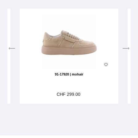
91-17920 | mohair
CHF 299.00