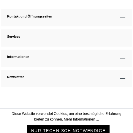
Kontakt und Öffnungszeiten
Services
Informationen
Newsletter
Diese Website verwendet Cookies, um eine bestmögliche Erfahrung
bieten zu können.
Mehr Informationen ...
NUR TECHNISCH NOTWENDIGE