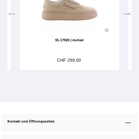
91-17920 | mohair
CHF 299.00
Kontakt und Öffnungszeiten