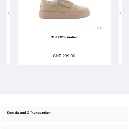
91-17920 | mohair
CHF 299.00
Kontakt und Öffnungszeiten