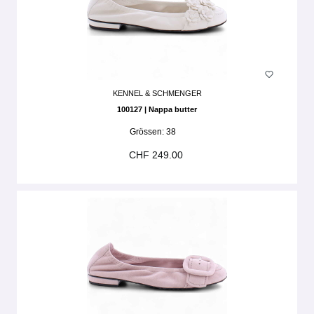
KENNEL & SCHMENGER
100127 | Nappa butter
Grössen:
38
CHF 249.00