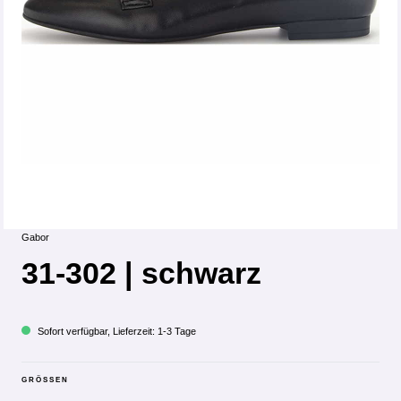
Gabor
31-302 | schwarz
Sofort verfügbar, Lieferzeit: 1-3 Tage
GRÖSSEN