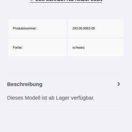
Produktnummer:
243.00.0063-05
Farbe:
schwarz
Beschreibung
Dieses Modell ist ab Lager verfügbar.