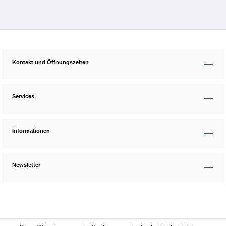
Kontakt und Öffnungszeiten
Services
Informationen
Newsletter