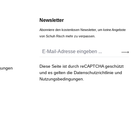
Newsletter
Abonniere den kostenlosen Newsletter, um keine Angebote
von Schuh Risch mehr zu verpassen.
Diese Seite ist durch reCAPTCHA geschützt
gungen
und es gelten die
Datenschutzrichtlinie
und
Nutzungsbedingungen
.