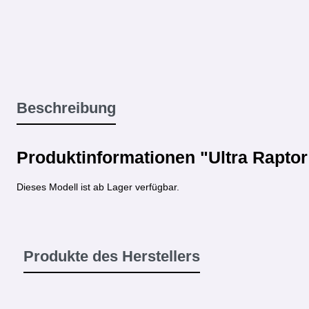
Beschreibung
Produktinformationen "Ultra Raptor
Dieses Modell ist ab Lager verfügbar.
Produkte des Herstellers
Produktgalerie überspringen