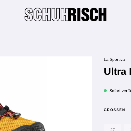
La Sportiva
Ultra
Sofort verfü
GRÖSSEN
27