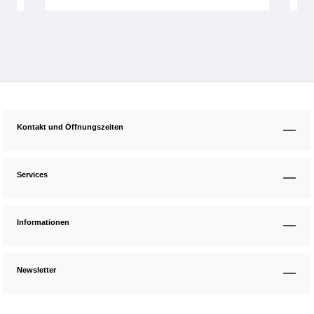
Kontakt und Öffnungszeiten
Services
Informationen
Newsletter