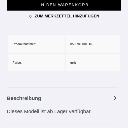
IN DEN WARENKORB
ZUM MERKZETTEL HINZUFÜGEN
Produktnummer:
850.70.0001-16
Farbe:
gelb
Beschreibung
Dieses Modell ist ab Lager verfügbar.