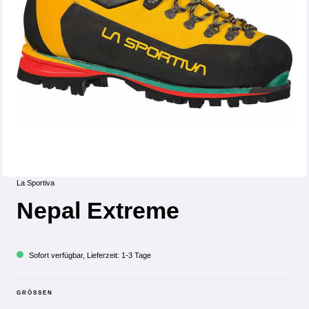
La Sportiva
Nepal Extreme
Sofort verfügbar, Lieferzeit: 1-3 Tage
GRÖSSEN