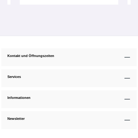
Kontakt und Öffnungszeiten
Services
Informationen
Newsletter