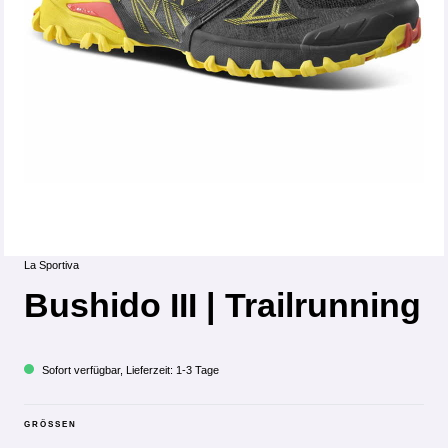
La Sportiva
Bushido III | Trailrunning
Sofort verfügbar, Lieferzeit: 1-3 Tage
GRÖSSEN