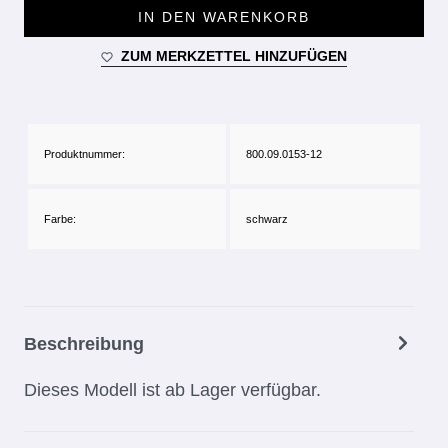
IN DEN WARENKORB
ZUM MERKZETTEL HINZUFÜGEN
Produktnummer:
800.09.0153-12
Farbe:
schwarz
Beschreibung
Dieses Modell ist ab Lager verfügbar.