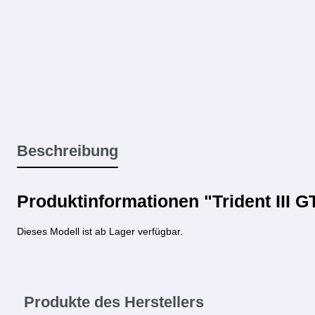
Beschreibung
Produktinformationen "Trident III G
Dieses Modell ist ab Lager verfügbar.
Produkte des Herstellers