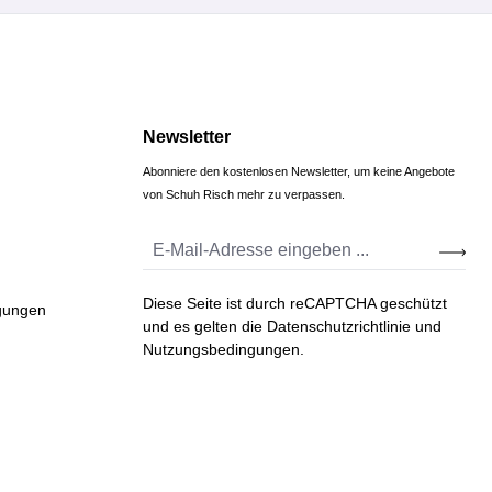
Newsletter
Abonniere den kostenlosen Newsletter, um keine Angebote
von Schuh Risch mehr zu verpassen.
Diese Seite ist durch reCAPTCHA geschützt
gungen
und es gelten die
Datenschutzrichtlinie
und
Nutzungsbedingungen
.