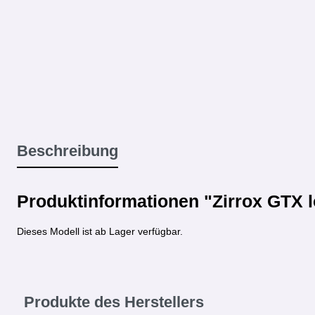
Beschreibung
Produktinformationen "Zirrox GTX 
Dieses Modell ist ab Lager verfügbar.
Produkte des Herstellers