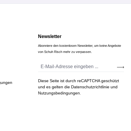
Newsletter
Abonniere den kostenlosen Newsletter, um keine Angebote
von Schuh Risch mehr zu verpassen.
Diese Seite ist durch reCAPTCHA geschützt
gungen
und es gelten die
Datenschutzrichtlinie
und
Nutzungsbedingungen
.