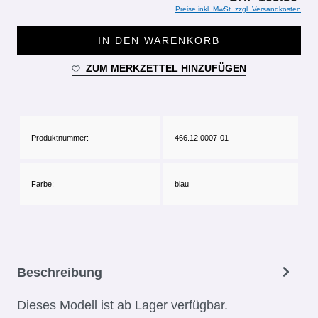
Preise inkl. MwSt. zzgl. Versandkosten
IN DEN WARENKORB
ZUM MERKZETTEL HINZUFÜGEN
Produktnummer:
466.12.0007-01
Farbe:
blau
Beschreibung
Dieses Modell ist ab Lager verfügbar.