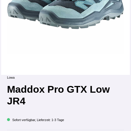
Lowa
Maddox Pro GTX Low
JR4
Sofort verfügbar, Lieferzeit: 1-3 Tage