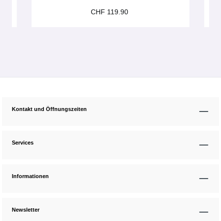
CHF 119.90
Kontakt und Öffnungszeiten
Services
Informationen
Newsletter