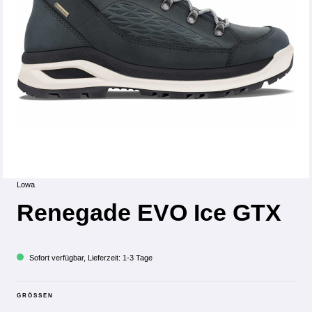
Lowa
Renegade EVO Ice GTX
Sofort verfügbar, Lieferzeit: 1-3 Tage
GRÖSSEN