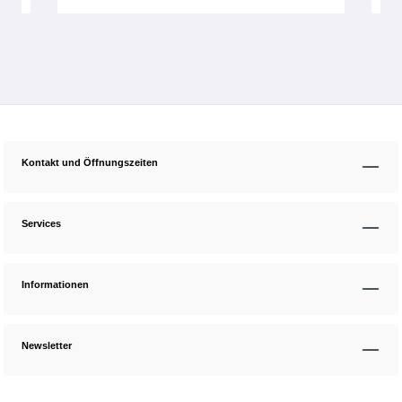
Kontakt und Öffnungszeiten
Services
Informationen
Newsletter