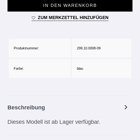
IN DEN WARENKORB
ZUM MERKZETTEL HINZUFÜGEN
Produktnummer:
299.10.0008-09
Farbe:
blau
Beschreibung
Dieses Modell ist ab Lager verfügbar.