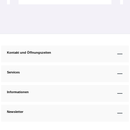
Kontakt und Öffnungszeiten
Services
Informationen
Newsletter