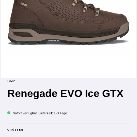
Lowa
Renegade EVO Ice GTX
Sofort verfügbar, Lieferzeit: 1-3 Tage
GRÖSSEN