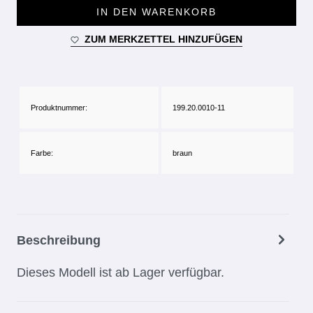
IN DEN WARENKORB
ZUM MERKZETTEL HINZUFÜGEN
Produktnummer:
199.20.0010-11
Farbe:
braun
Beschreibung
Dieses Modell ist ab Lager verfügbar.