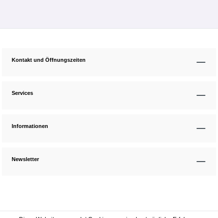
Kontakt und Öffnungszeiten
Services
Informationen
Newsletter