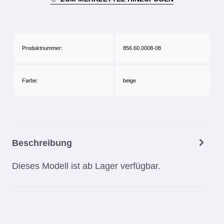
Produktnummer:
856.60.0008-08
Farbe:
beige
Beschreibung
Dieses Modell ist ab Lager verfügbar.