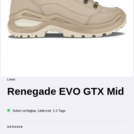
Lowa
Renegade EVO GTX Mid
Sofort verfügbar, Lieferzeit: 1-3 Tage
GRÖSSEN