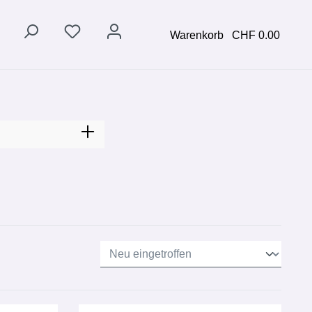
Warenkorb
CHF 0.00