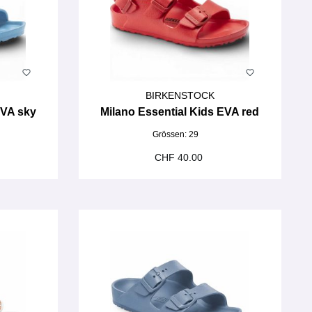
BIRKENSTOCK
EVA sky
Milano Essential Kids EVA red
Grössen:
29
CHF 40.00