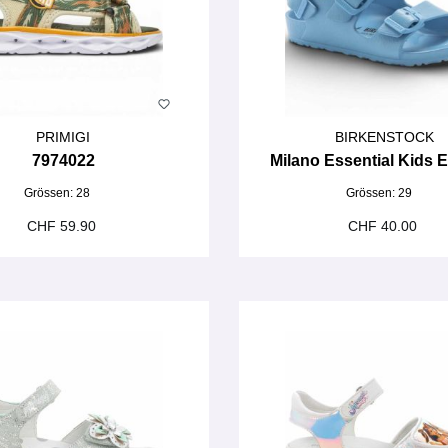
PRIMIGI
BIRKENSTOCK
7974022
Milano Essential Kids 
Grössen:
28
Grössen:
29
CHF 59.90
CHF 40.00