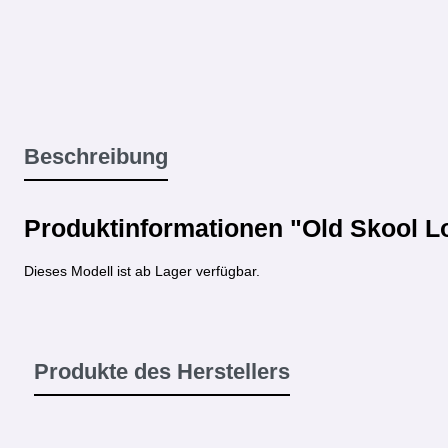
Beschreibung
Produktinformationen "Old Skool L
Dieses Modell ist ab Lager verfügbar.
Produkte des Herstellers
Produktgalerie überspringen