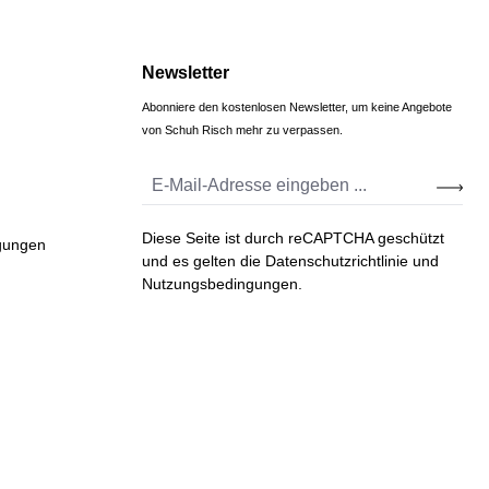
Newsletter
Abonniere den kostenlosen Newsletter, um keine Angebote
von Schuh Risch mehr zu verpassen.
Diese Seite ist durch reCAPTCHA geschützt
gungen
und es gelten die
Datenschutzrichtlinie
und
Nutzungsbedingungen
.