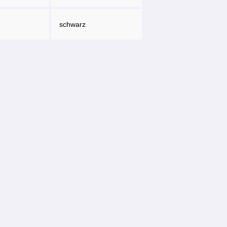
schwarz