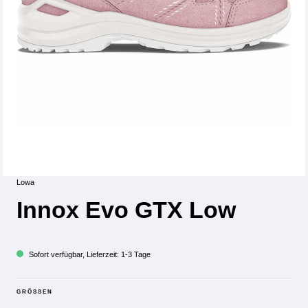
Lowa
Innox Evo GTX Low
Sofort verfügbar, Lieferzeit: 1-3 Tage
GRÖSSEN