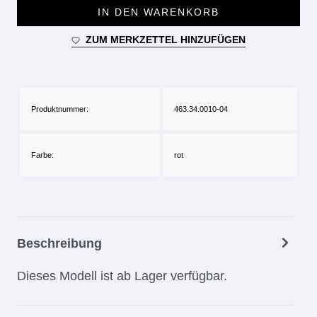
IN DEN WARENKORB
ZUM MERKZETTEL HINZUFÜGEN
Produktnummer:
463.34.0010-04
Farbe:
rot
Beschreibung
Dieses Modell ist ab Lager verfügbar.