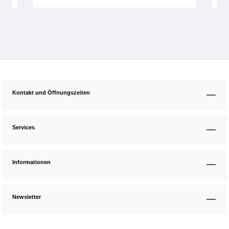
Kontakt und Öffnungszeiten
Services
Informationen
Newsletter