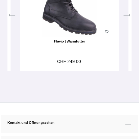
Flavio | Warmfutter
CHF 249.00
Kontakt und Öffnungszeiten