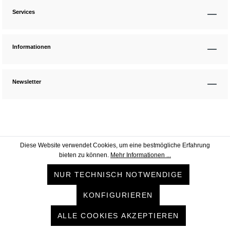
Services
Informationen
Newsletter
Diese Website verwendet Cookies, um eine bestmögliche Erfahrung
bieten zu können.
Mehr Informationen ...
NUR TECHNISCH NOTWENDIGE
KONFIGURIEREN
ALLE COOKIES AKZEPTIEREN