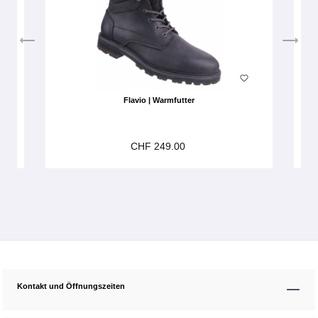
Flavio | Warmfutter
CHF 249.00
Kontakt und Öffnungszeiten