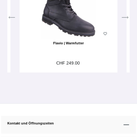
Flavio | Warmfutter
CHF 249.00
Kontakt und Öffnungszeiten