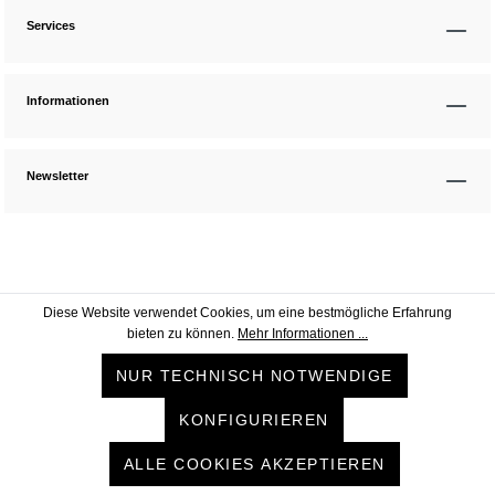
Services
Informationen
Newsletter
Diese Website verwendet Cookies, um eine bestmögliche Erfahrung
bieten zu können.
Mehr Informationen ...
NUR TECHNISCH NOTWENDIGE
KONFIGURIEREN
ALLE COOKIES AKZEPTIEREN