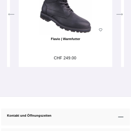
Flavio | Warmfutter
CHF 249.00
Kontakt und Öffnungszeiten