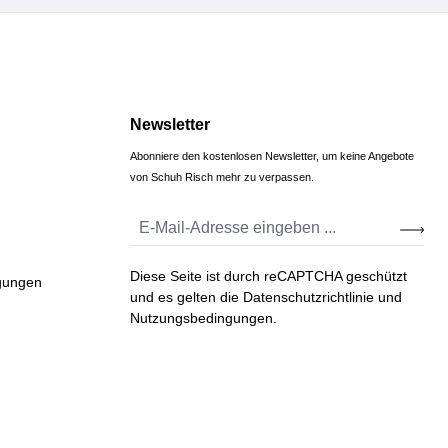
Newsletter
Abonniere den kostenlosen Newsletter, um keine Angebote
von Schuh Risch mehr zu verpassen.
Diese Seite ist durch reCAPTCHA geschützt
gungen
und es gelten die
Datenschutzrichtlinie
und
Nutzungsbedingungen
.