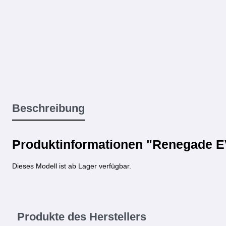
Beschreibung
Produktinformationen "Renegade 
Dieses Modell ist ab Lager verfügbar.
Produkte des Herstellers