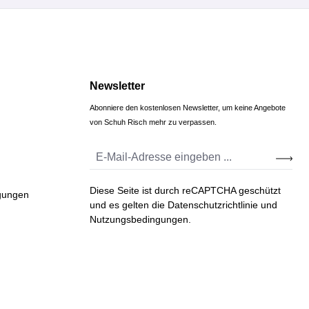
Newsletter
Abonniere den kostenlosen Newsletter, um keine Angebote
von Schuh Risch mehr zu verpassen.
Diese Seite ist durch reCAPTCHA geschützt
gungen
und es gelten die
Datenschutzrichtlinie
und
Nutzungsbedingungen
.