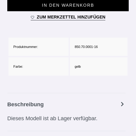
IN DEN WARENKORB
ZUM MERKZETTEL HINZUFÜGEN
Produktnummer:
850.70.0001-16
Farbe:
gelb
Beschreibung
Dieses Modell ist ab Lager verfügbar.