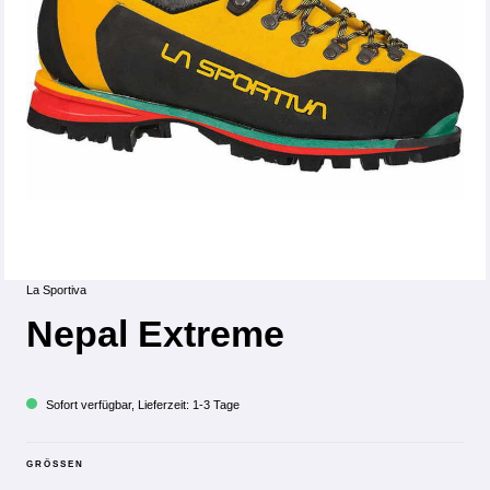
La Sportiva
Nepal Extreme
Sofort verfügbar, Lieferzeit: 1-3 Tage
GRÖSSEN