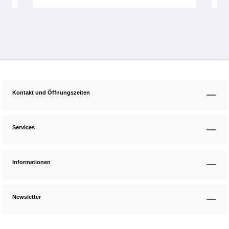
Kontakt und Öffnungszeiten
Services
Informationen
Newsletter