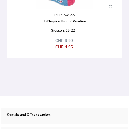
DILLY SOCKS
Lil Tropical Bird of Paradise
Grössen:
19-22
CHF 9.90
CHF 4.95
Kontakt und Öffnungszeiten