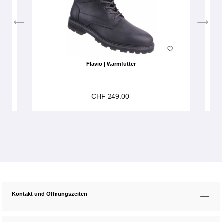
Flavio | Warmfutter
CHF 249.00
Kontakt und Öffnungszeiten