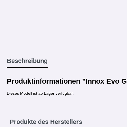
Beschreibung
Produktinformationen "Innox Evo 
Dieses Modell ist ab Lager verfügbar.
Produkte des Herstellers