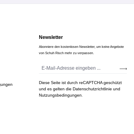
Newsletter
Abonniere den kostenlosen Newsletter, um keine Angebote
von Schuh Risch mehr zu verpassen.
Diese Seite ist durch reCAPTCHA geschützt
gungen
und es gelten die
Datenschutzrichtlinie
und
Nutzungsbedingungen
.