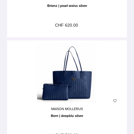
Brienz | pearl weiss silver
CHF 620.00
MAISON MOLLERUS
Bern | deepblu silver