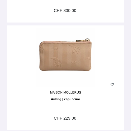
CHF 330.00
MAISON MOLLERUS
Aubrig | capuccino
CHF 229.00