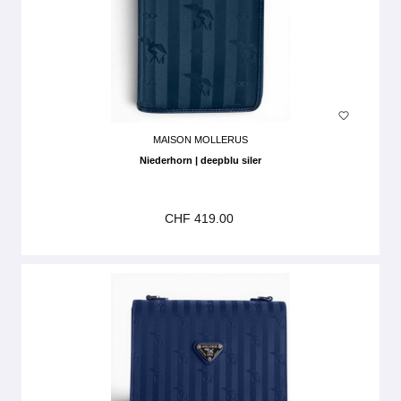
MAISON MOLLERUS
Niederhorn | deepblu siler
CHF 419.00