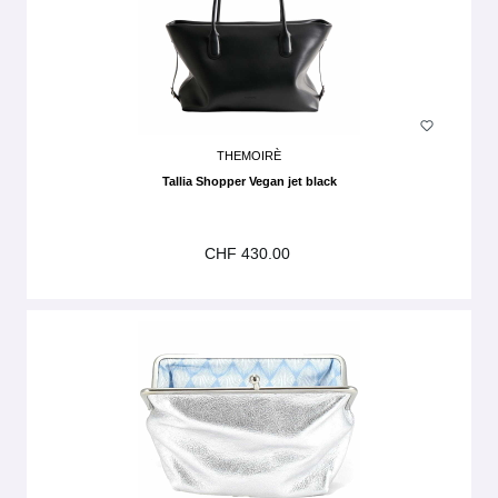
THEMOIRÈ
Tallia Shopper Vegan jet black
CHF 430.00