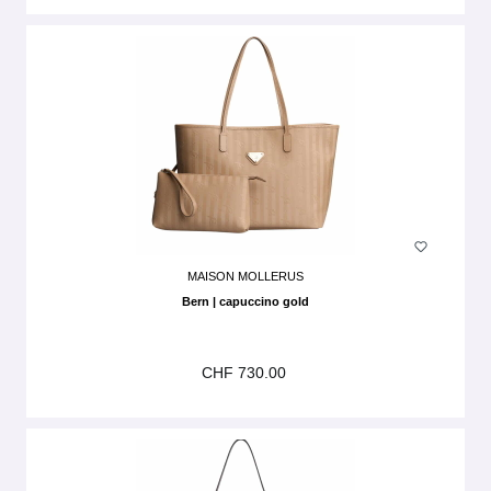
MAISON MOLLERUS
Bern | capuccino gold
CHF 730.00