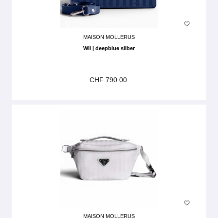
MAISON MOLLERUS
Wil | deepblue silber
CHF 790.00
MAISON MOLLERUS