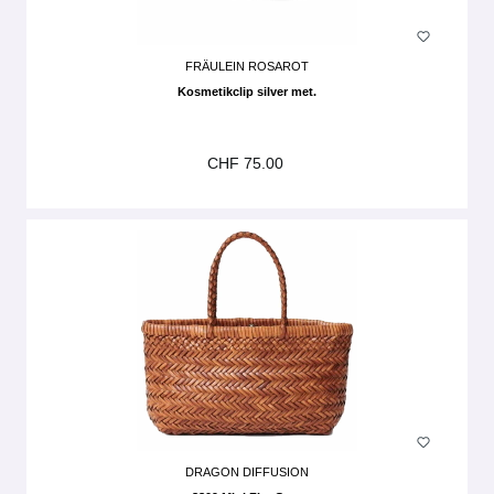
FRÄULEIN ROSAROT
Kosmetikclip silver met.
CHF 75.00
DRAGON DIFFUSION