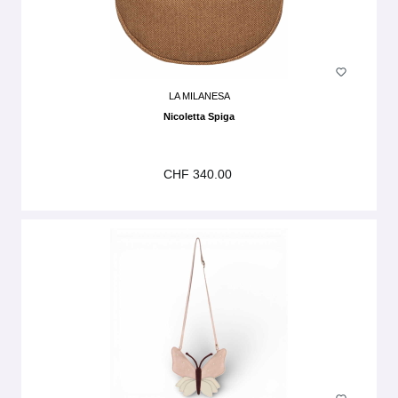
LA MILANESA
Nicoletta Spiga
CHF 340.00