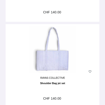
CHF 140.00
RAYAS COLLECTIVE
Shoulder Bag jet set
CHF 140.00