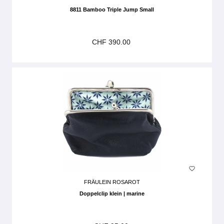
8811 Bamboo Triple Jump Small
CHF 390.00
FRÄULEIN ROSAROT
Doppelclip klein | marine