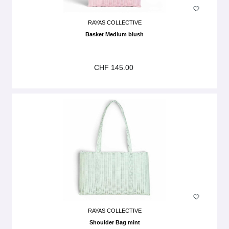
RAYAS COLLECTIVE
Basket Medium blush
CHF 145.00
RAYAS COLLECTIVE
Shoulder Bag mint