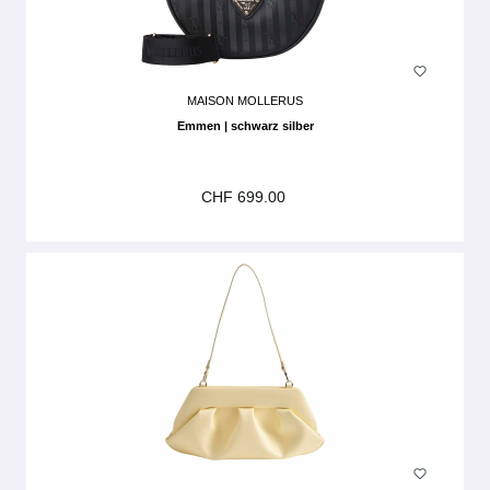
MAISON MOLLERUS
Emmen | schwarz silber
CHF 699.00