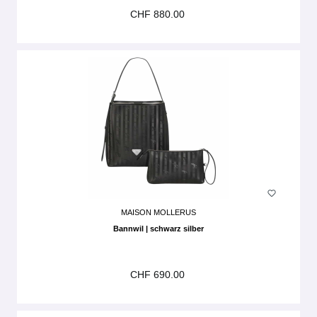
CHF 880.00
MAISON MOLLERUS
Bannwil | schwarz silber
CHF 690.00