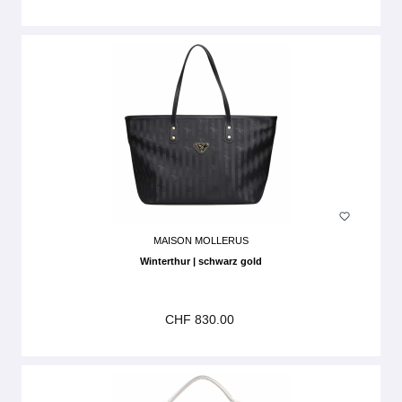
MAISON MOLLERUS
Winterthur | schwarz gold
CHF 830.00