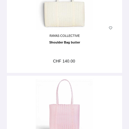
RAYAS COLLECTIVE
Shoulder Bag butter
CHF 140.00