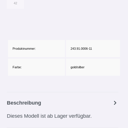
42
Produktnummer:
243.91.0006-11
Farbe:
gold/silber
Beschreibung
Dieses Modell ist ab Lager verfügbar.