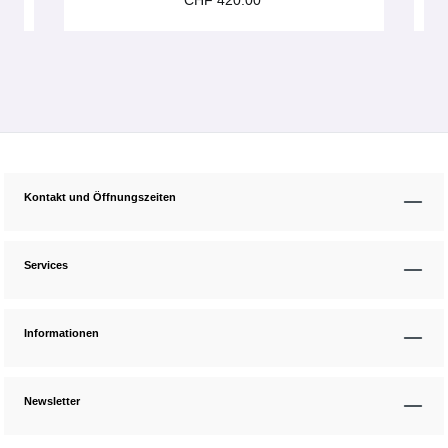
CHF 420.00
Kontakt und Öffnungszeiten
Services
Informationen
Newsletter