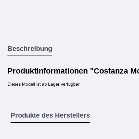
Beschreibung
Produktinformationen "Costanza Mo
Dieses Modell ist ab Lager verfügbar.
Produkte des Herstellers
Produktgalerie überspringen