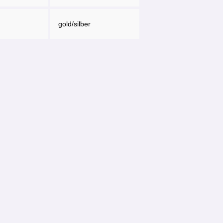
gold/silber