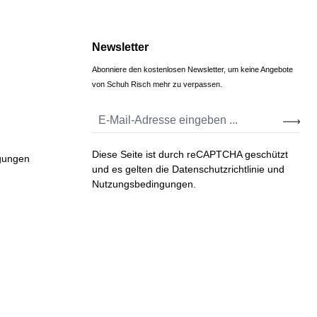
Newsletter
Abonniere den kostenlosen Newsletter, um keine Angebote
von Schuh Risch mehr zu verpassen.
Diese Seite ist durch reCAPTCHA geschützt
gungen
und es gelten die
Datenschutzrichtlinie
und
Nutzungsbedingungen
.