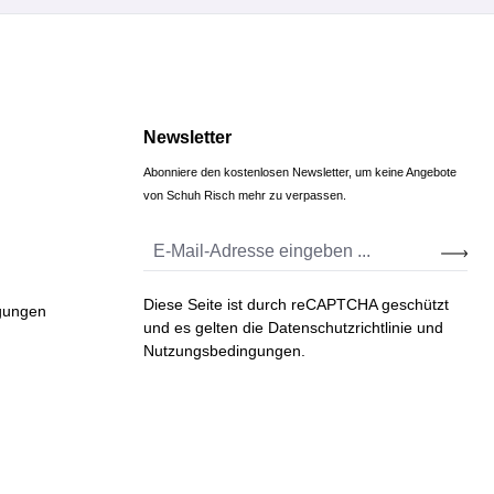
Newsletter
Abonniere den kostenlosen Newsletter, um keine Angebote
von Schuh Risch mehr zu verpassen.
Diese Seite ist durch reCAPTCHA geschützt
gungen
und es gelten die
Datenschutzrichtlinie
und
Nutzungsbedingungen
.