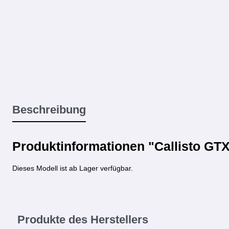
Beschreibung
Produktinformationen "Callisto GT
Dieses Modell ist ab Lager verfügbar.
Produkte des Herstellers