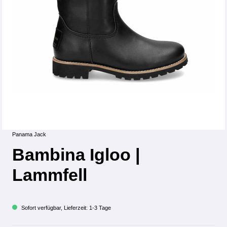
Panama Jack
Bambina Igloo |
Lammfell
Sofort verfügbar, Lieferzeit: 1-3 Tage