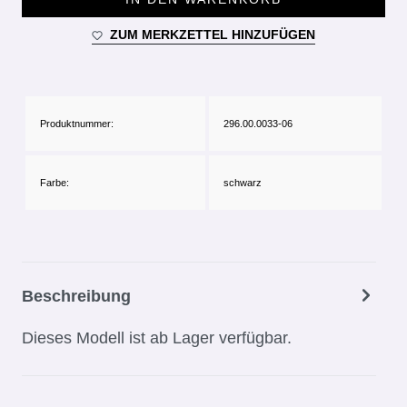
ZUM MERKZETTEL HINZUFÜGEN
Produktnummer:
296.00.0033-06
Farbe:
schwarz
Beschreibung
Dieses Modell ist ab Lager verfügbar.