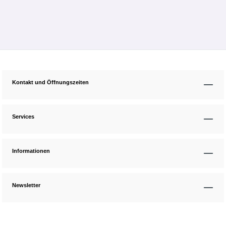
Kontakt und Öffnungszeiten
Services
Informationen
Newsletter