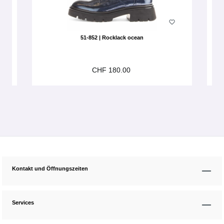
51-852 | Rocklack ocean
CHF 180.00
Kontakt und Öffnungszeiten
Services