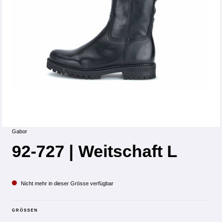
Gabor
92-727 | Weitschaft L
Nicht mehr in dieser Grösse verfügbar
GRÖSSEN