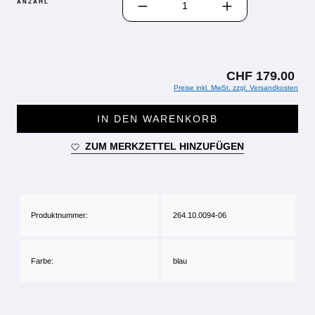
ANZAHL
CHF 179.00
Preise inkl. MwSt. zzgl. Versandkosten
IN DEN WARENKORB
ZUM MERKZETTEL HINZUFÜGEN
Produktnummer:
264.10.0094-06
Farbe:
blau