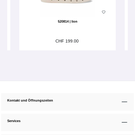
520814 | lion
CHF 199.00
Kontakt und Öffnungszeiten
Services