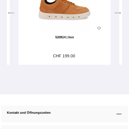
520814 | lion
CHF 199.00
Kontakt und Öffnungszeiten