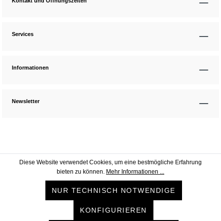
Kontakt und Öffnungszeiten
Services
Informationen
Newsletter
Diese Website verwendet Cookies, um eine bestmögliche Erfahrung
bieten zu können.
Mehr Informationen ...
NUR TECHNISCH NOTWENDIGE
KONFIGURIEREN