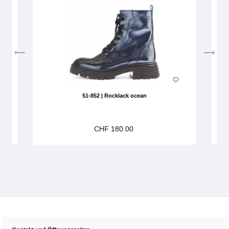
51-852 | Rocklack ocean
CHF 180.00