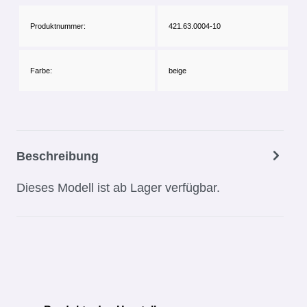
Produktnummer:
421.63.0004-10
Farbe:
beige
Beschreibung
Dieses Modell ist ab Lager verfügbar.