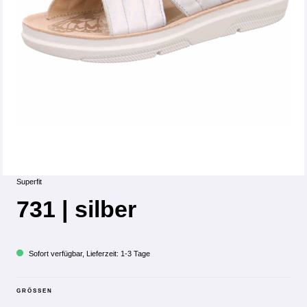
Superfit
731 | silber
Sofort verfügbar, Lieferzeit: 1-3 Tage
GRÖSSEN