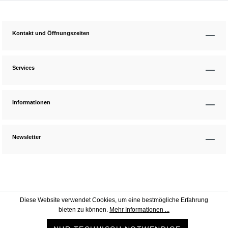
Kontakt und Öffnungszeiten
Services
Informationen
Newsletter
Diese Website verwendet Cookies, um eine bestmögliche Erfahrung
bieten zu können.
Mehr Informationen ...