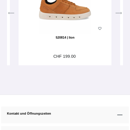
520814 | lion
CHF 199.00
Kontakt und Öffnungszeiten