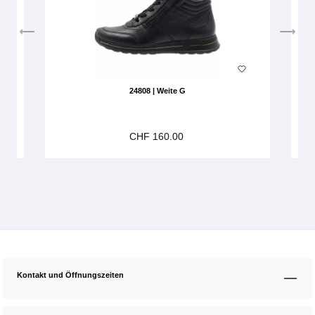
24808 | Weite G
CHF 160.00
Kontakt und Öffnungszeiten