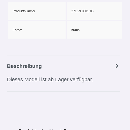
Produktnummer:
271.29.0001-06
Farbe:
braun
Beschreibung
Dieses Modell ist ab Lager verfügbar.