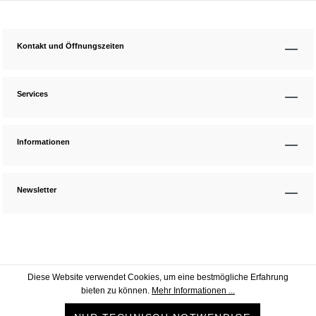
Kontakt und Öffnungszeiten
Services
Informationen
Newsletter
Diese Website verwendet Cookies, um eine bestmögliche Erfahrung
bieten zu können.
Mehr Informationen ...