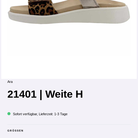
Ara
21401 | Weite H
Sofort verfügbar, Lieferzeit: 1-3 Tage
GRÖSSEN