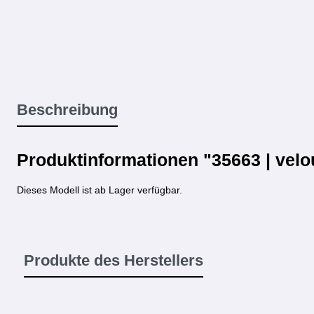
Beschreibung
Produktinformationen "35663 | velo
Dieses Modell ist ab Lager verfügbar.
Produkte des Herstellers
Produktgalerie überspringen