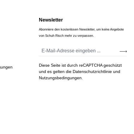
Newsletter
Abonniere den kostenlosen Newsletter, um keine Angebote
von Schuh Risch mehr zu verpassen.
Diese Seite ist durch reCAPTCHA geschützt
gungen
und es gelten die
Datenschutzrichtlinie
und
Nutzungsbedingungen
.