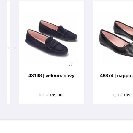
43168 | velours navy
49874 | nappa
CHF 189.00
CHF 189.