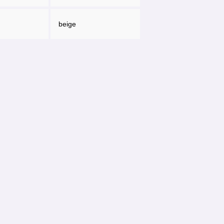
beige