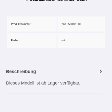
Produktnummer:
248.35.0001-10
Farbe:
rot
Beschreibung
Dieses Modell ist ab Lager verfügbar.