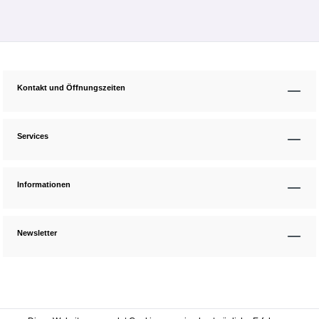
Kontakt und Öffnungszeiten
Services
Informationen
Newsletter