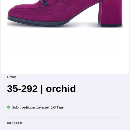
Gabor
35-292 | orchid
Sofort verfügbar, Lieferzeit: 1-3 Tage
GRÖSSEN