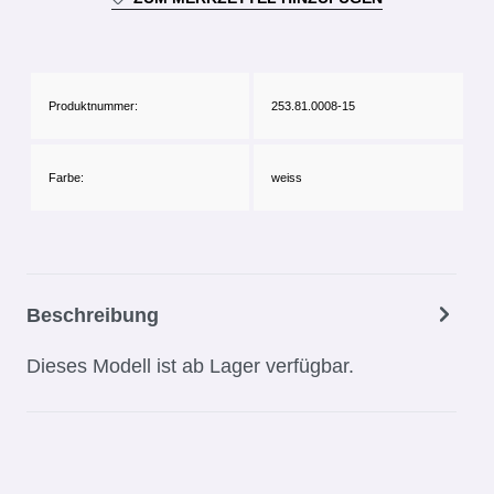
Produktnummer:
253.81.0008-15
Farbe:
weiss
Beschreibung
Dieses Modell ist ab Lager verfügbar.