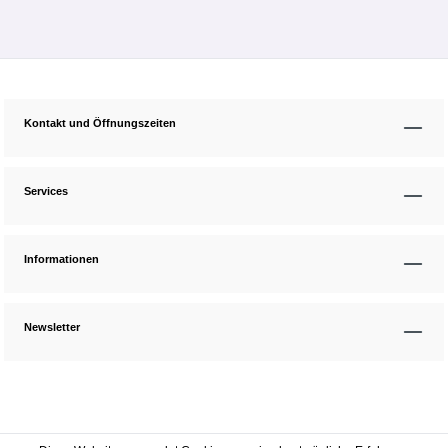
Kontakt und Öffnungszeiten
Services
Informationen
Newsletter