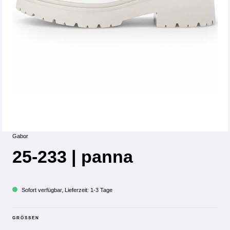
Gabor
25-233 | panna
Sofort verfügbar, Lieferzeit: 1-3 Tage
GRÖSSEN